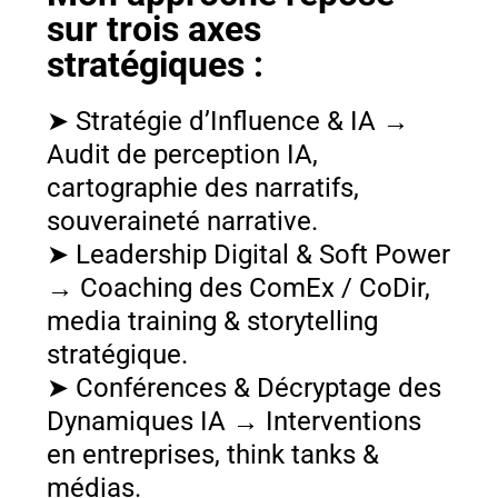
sur trois axes
stratégiques :
➤ Stratégie d’Influence & IA →
Audit de perception IA,
cartographie des narratifs,
souveraineté narrative.
➤ Leadership Digital & Soft Power
→ Coaching des ComEx / CoDir,
media training & storytelling
stratégique.
➤ Conférences & Décryptage des
Dynamiques IA → Interventions
en entreprises, think tanks &
médias.