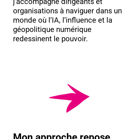
j’accompagne dirigeants et
organisations à naviguer dans un
monde où l’IA, l’influence et la
géopolitique numérique
redessinent le pouvoir.
Mon approche repose