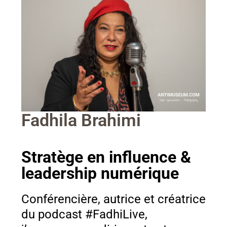
Fadhila Brahimi
Stratège en influence &
leadership numérique
Conférencière, autrice et créatrice
du podcast #FadhiLive,