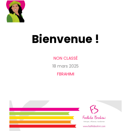
Bienvenue !
NON CLASSÉ
18 mars 2025
FBRAHIMI