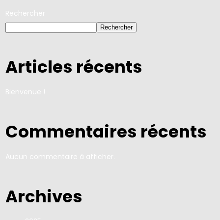
Rechercher
Rechercher
Articles récents
Bienvenue !
Commentaires récents
Aucun commentaire à afficher.
Archives