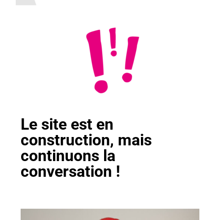
Le site est en
construction, mais
continuons la
conversation !