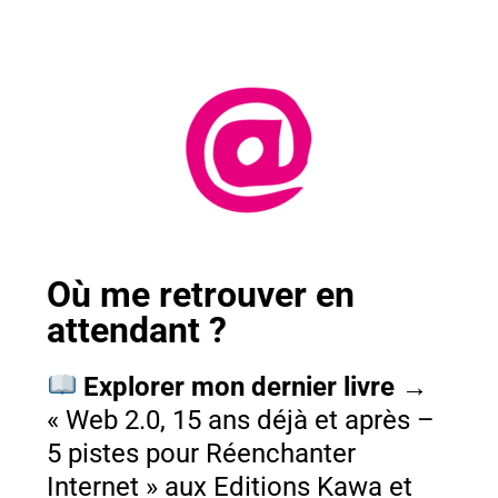
Où me retrouver en
attendant ?
Explorer mon dernier livre →
« Web 2.0, 15 ans déjà et après –
5 pistes pour Réenchanter
Internet » aux Editions Kawa et