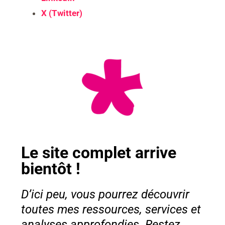
X (Twitter)
Le site complet arrive
bientôt !
D’ici peu, vous pourrez découvrir
toutes mes ressources, services et
analyses approfondies. Restez