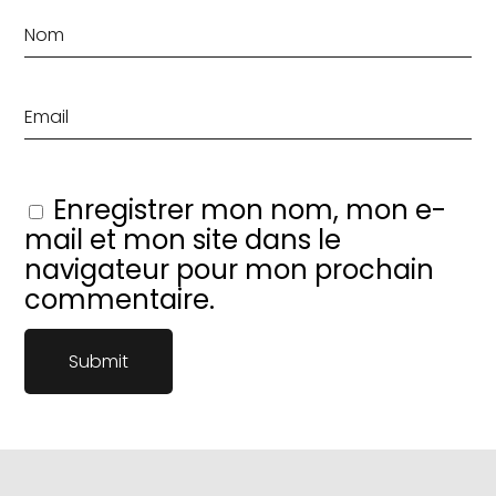
Enregistrer mon nom, mon e-
mail et mon site dans le
navigateur pour mon prochain
commentaire.